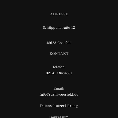
ADRESSE
Schüppenstraße 12
48653 Coesfeld
KONTAKT
Telefon:
02541 / 8484881
Email:
Info@sushi-coesfeld.de
Datenschutzerklärung
Impressum