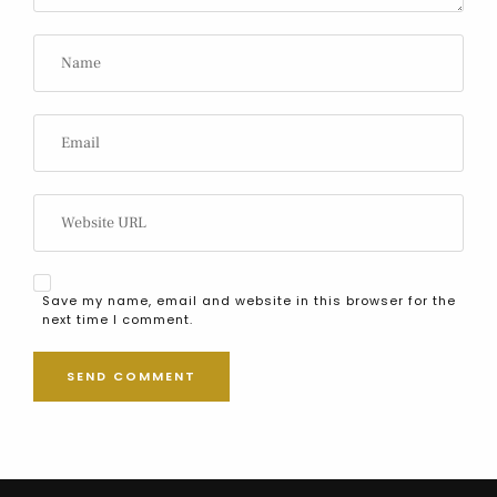
Save my name, email and website in this browser for the
next time I comment.