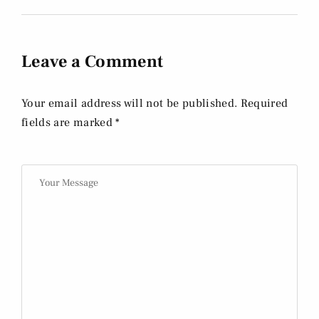
Leave a Comment
Your email address will not be published. Required
fields are marked *