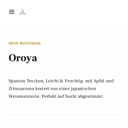
WEIN
WEISSWEIN
Oroya
Spanien Trocken, Leicht & Fruchtig. mit Apfel und
Zitrusaroma kreiert von einer japanischen
Weinmeisterin. Perfekt auf Sushi abgestimmt.