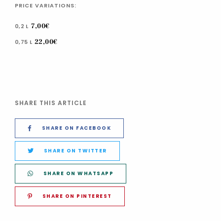
PRICE VARIATIONS:
7,00€
0,2 L
22,00€
0,75 L
SHARE THIS ARTICLE
SHARE ON FACEBOOK
SHARE ON TWITTER
SHARE ON WHATSAPP
SHARE ON PINTEREST