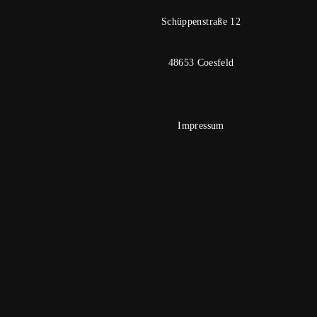
Schüppenstraße 12
48653 Coesfeld
Impressum