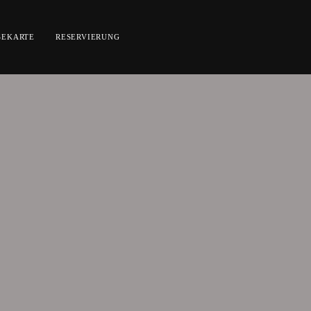
SEKARTE
RESERVIERUNG