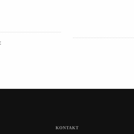
€
KONTAKT