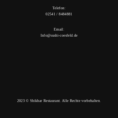
Telefon:
02541 / 8484881
Email:
Info@sushi-coesfeld.de
2023 © Shikhar Restaurant. Alle Rechte vorbehalten.